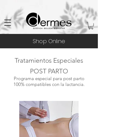
Shop Online
Tratamientos Especiales
POST PARTO
Programa especial para post parto
100% compatibles con la lactancia.