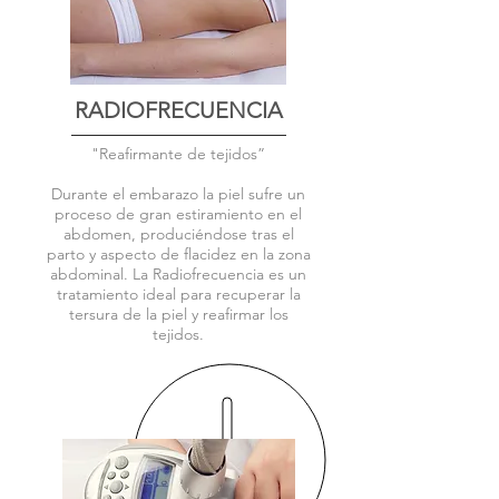
RADIOFRECUENCIA
"Reafirmante de tejidos”
Durante el embarazo la piel sufre un
proceso de gran estiramiento en el
abdomen, produciéndose tras el
parto y aspecto de flacidez en la zona
abdominal. La Radiofrecuencia es un
tratamiento ideal para recuperar la
tersura de la piel y reafirmar los
tejidos.
45
min