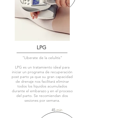
LPG
"Líberate de la celulitis”
LPG es un tratamiento ideal para
iniciar un programa de recuperación
post parto ya que su gran capacidad
de drenaje nos facilitará eliminar
todos los líquidos acumulados
durante el embarazo y en el proceso
del parto. Se recomiendan dos
sesiones por semana.
45
min