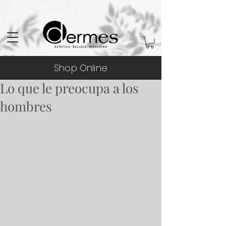
Shop Online
Lo que le preocupa a los
hombres